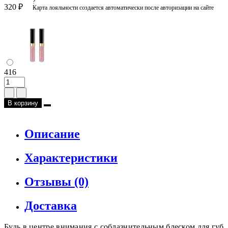
?
320 ₽
Карта лояльности создается автоматически после авторизации на сайте
416
В корзину
Описание
Характеристики
Отзывы (0)
Доставка
Будь в центре внимания с соблазнительным блеском для губ