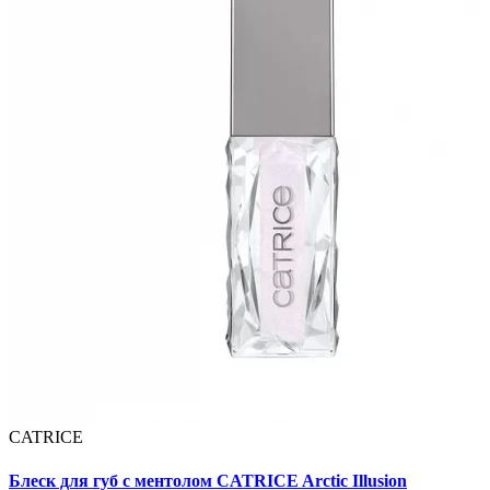
CATRICE
Блеск для губ с ментолом CATRICE Arctic Illusion