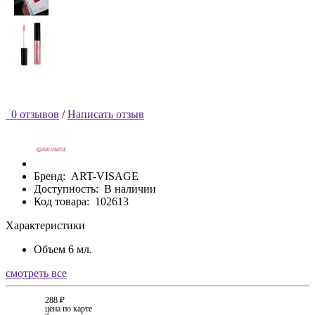
0 отзывов
/
Написать отзыв
Бренд:
ART-VISAGE
Доступность:
В наличии
Код товара:
102613
Характеристики
Объем
6 мл.
смотреть все
288 ₽
цена по карте