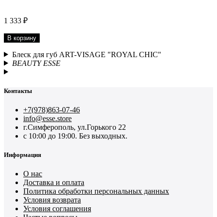
1 333 ₽
В корзину
Блеск для губ ART-VISAGE "ROYAL CHIC"
BEAUTY ESSE
Контакты
+7(978)863-07-46
info@esse.store
г.Симферополь, ул.Горького 22
с 10:00 до 19:00. Без выходных.
Информация
О нас
Доставка и оплата
Политика обработки персональных данных
Условия возврата
Условия соглашения