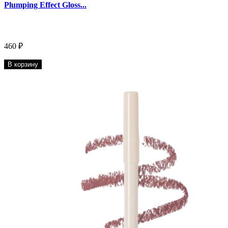
Plumping Effect Gloss...
460 ₽
В корзину