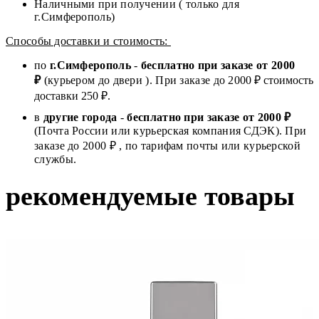
Наличными при получении ( только для
г.Симферополь)
Способы доставки и стоимость:
по
г.Симферополь
-
бесплатно при заказе от
2000
₽
(курьером до двери ). При заказе до 2
000
₽ стоимость
доставки 250 ₽.
в
другие города
-
бесплатно при заказе от 2000 ₽
(Почта России или курьерская компания СДЭК). При
заказе до 2000 ₽ , по тарифам почты или курьерской
службы.
рекомендуемые товары