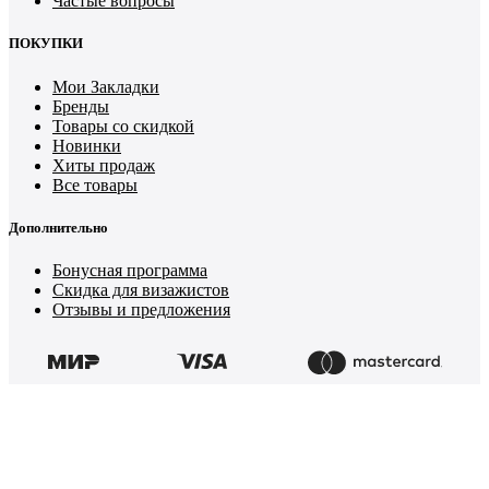
Частые вопросы
ПОКУПКИ
Мои Закладки
Бренды
Товары со скидкой
Новинки
Хиты продаж
Все товары
Дополнительно
Бонусная программа
Скидка для визажистов
Отзывы и предложения