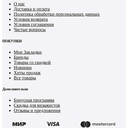
О нас
Доставка и оплата
Политика обработки персональных данных
Условия возврата
Условия соглашения
Частые вопросы
ПОКУПКИ
Мои Закладки
Бренды
Товары со скидкой
Новинки
Хиты продаж
Все товары
Дополнительно
Бонусная программа
Скидка для визажистов
Отзывы и предложения