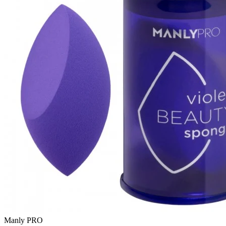
Manly PRO