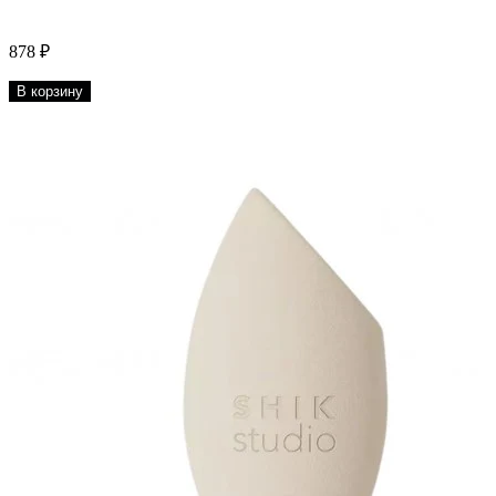
878 ₽
В корзину