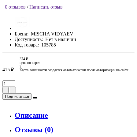
0 отзывов
/
Написать отзыв
Бренд:
MISCHA VIDYAEV
Доступность:
Нет в наличии
Код товара:
105785
374 ₽
цена по карте
?
415 ₽
Карта лояльности создается автоматически после авторизации на сайте
Подписаться
Описание
Отзывы (0)