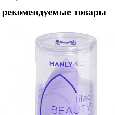
рекомендуемые товары