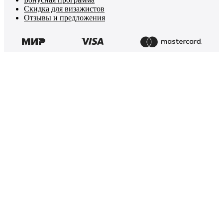
Скидка для визажистов
Отзывы и предложения