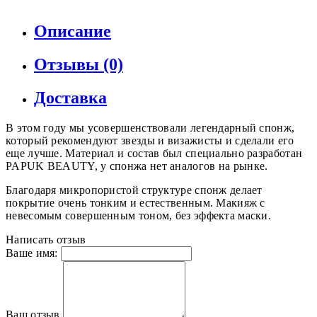
Описание
Отзывы (0)
Доставка
В этом году мы усовершенствовали легендарный спонж,
который рекомендуют звезды и визажисты и сделали его
еще лучше. Материал и состав был специально разработан
PAPUK BEAUTY, у спонжа нет аналогов на рынке.
Благодаря микропористой структуре спонж делает
покрытие очень тонким и естественным. Макияж с
невесомым совершенным тоном, без эффекта маски.
Написать отзыв
Ваше имя:
Ваш отзыв