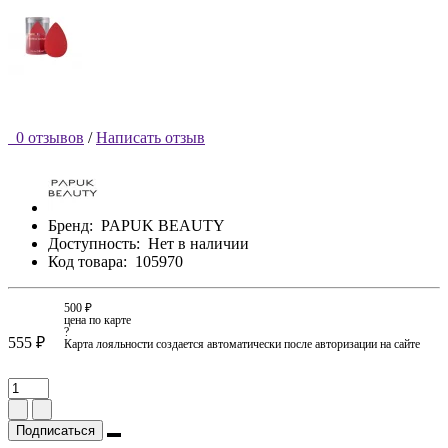
0 отзывов
/
Написать отзыв
Бренд:
PAPUK BEAUTY
Доступность:
Нет в наличии
Код товара:
105970
500 ₽
цена по карте
?
555 ₽
Карта лояльности создается автоматически после авторизации на сайте
Подписаться