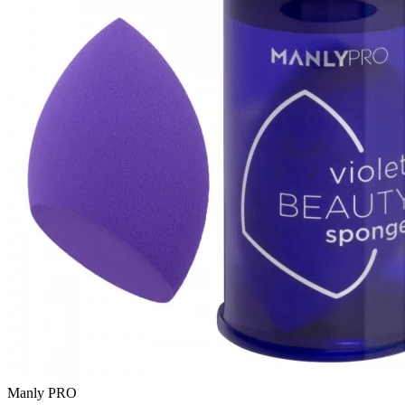
Manly PRO