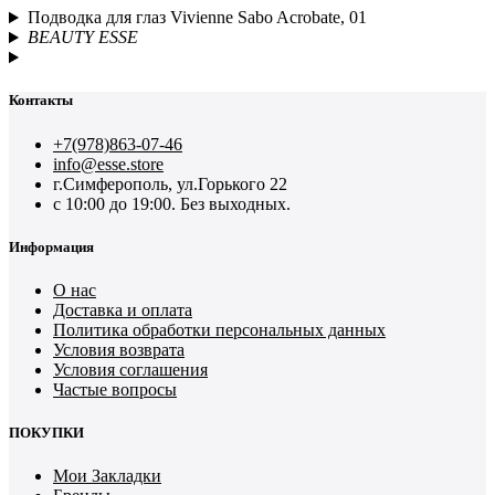
Подводка для глаз Vivienne Sabo Acrobate, 01
BEAUTY ESSE
Контакты
+7(978)863-07-46
info@esse.store
г.Симферополь, ул.Горького 22
с 10:00 до 19:00. Без выходных.
Информация
О нас
Доставка и оплата
Политика обработки персональных данных
Условия возврата
Условия соглашения
Частые вопросы
ПОКУПКИ
Мои Закладки