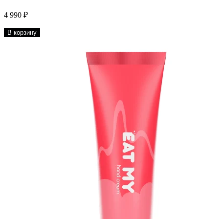
4 990 ₽
В корзину