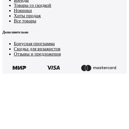
Бренды
Товары со скидкой
Новинки
Хиты продаж
Все товары
Дополнительно
Бонусная программа
Скидка для визажистов
Отзывы и предложения