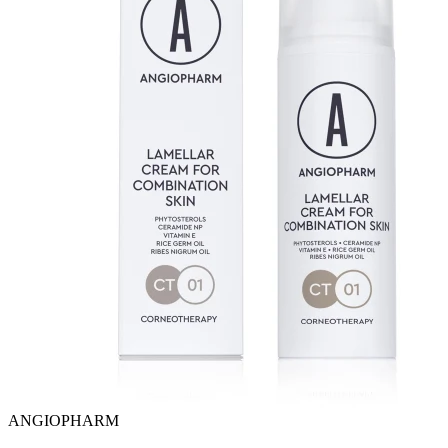
ANGIOPHARM