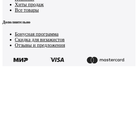
Хиты продаж
Все товары
Дополнительно
Бонусная программа
Скидка для визажистов
Отзывы и предложения