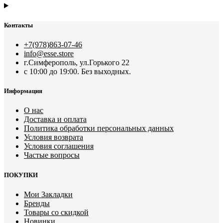
Контакты
+7(978)863-07-46
info@esse.store
г.Симферополь, ул.Горького 22
с 10:00 до 19:00. Без выходных.
Информация
О нас
Доставка и оплата
Политика обработки персональных данных
Условия возврата
Условия соглашения
Частые вопросы
ПОКУПКИ
Мои Закладки
Бренды
Товары со скидкой
Новинки