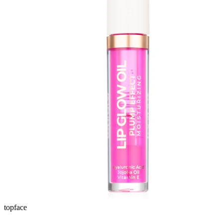
topface