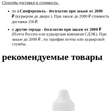
Способы доставки и стоимость:
по
г.Симферополь
-
бесплатно при заказе от
2000
₽
(курьером до двери ). При заказе до 2
000
₽ стоимость
доставки 250 ₽.
в
другие города
-
бесплатно при заказе от 2000 ₽
(Почта России или курьерская компания СДЭК). При
заказе до 2000 ₽ , по тарифам почты или курьерской
службы.
рекомендуемые товары