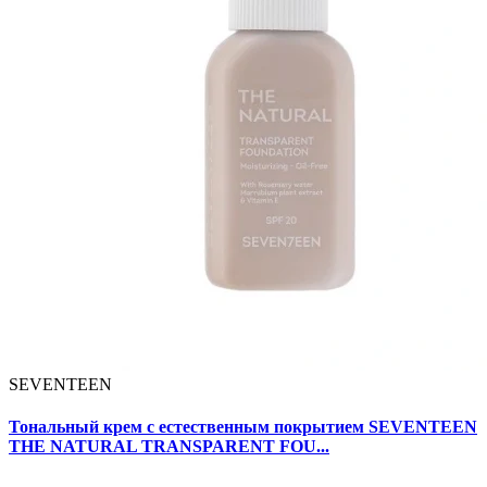
SEVENTEEN
Тональный крем с естественным покрытием SEVENTEEN
THE NATURAL TRANSPARENT FOU...