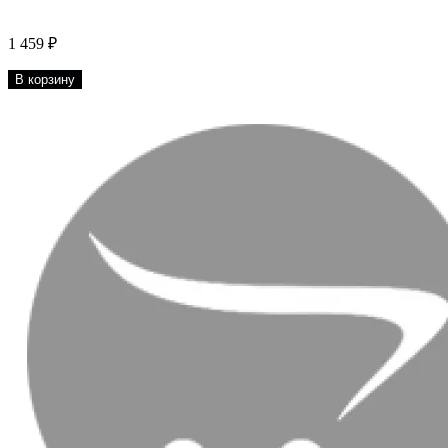
1 459 ₽
В корзину