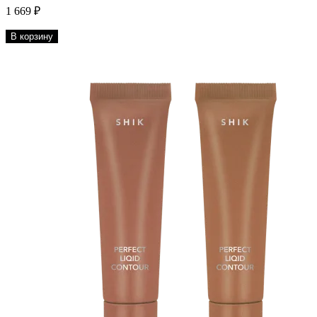
1 669 ₽
В корзину