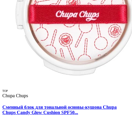
TOP
Chupa Chups
Сменный блок для тональной основы-кушона Chupa
Chups Candy Glow Cushion SPF50...