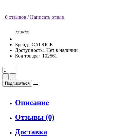
0 отзывов
/
Написать отзыв
Бренд:
CATRICE
Доступность:
Нет в наличии
Код товара:
102561
Подписаться
Описание
Отзывы (0)
Доставка