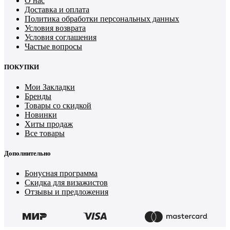
О нас
Доставка и оплата
Политика обработки персональных данных
Условия возврата
Условия соглашения
Частые вопросы
ПОКУПКИ
Мои Закладки
Бренды
Товары со скидкой
Новинки
Хиты продаж
Все товары
Дополнительно
Бонусная программа
Скидка для визажистов
Отзывы и предложения