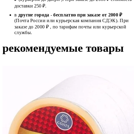
доставки 250 ₽.
в
другие города
-
бесплатно при заказе от 2000 ₽
(Почта России или курьерская компания СДЭК). При
заказе до 2000 ₽ , по тарифам почты или курьерской
службы.
рекомендуемые товары