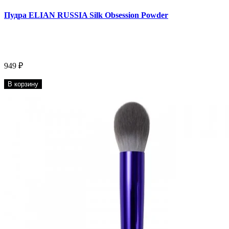
Пудра ELIAN RUSSIA Silk Obsession Powder
949 ₽
В корзину