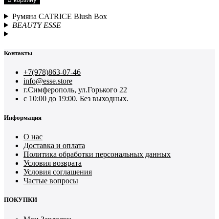
Румяна CATRICE Blush Box
BEAUTY ESSE
Контакты
+7(978)863-07-46
info@esse.store
г.Симферополь, ул.Горького 22
с 10:00 до 19:00. Без выходных.
Информация
О нас
Доставка и оплата
Политика обработки персональных данных
Условия возврата
Условия соглашения
Частые вопросы
ПОКУПКИ