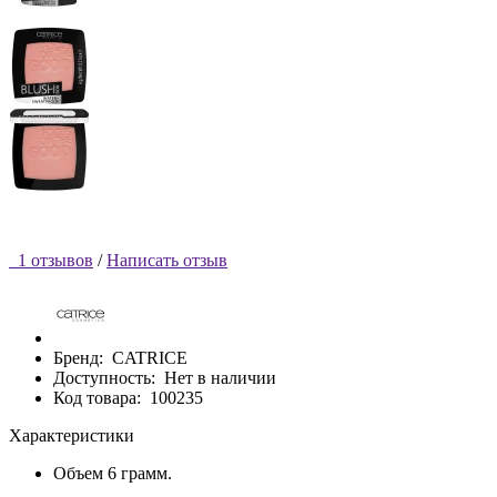
1 отзывов
/
Написать отзыв
Бренд:
CATRICE
Доступность:
Нет в наличии
Код товара:
100235
Характеристики
Объем
6 грамм.