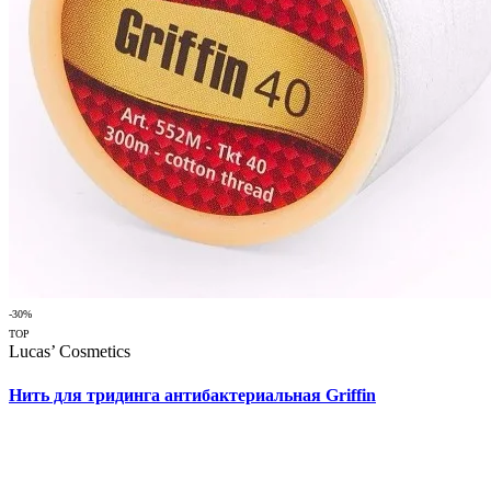
-30%
TOP
Lucas’ Cosmetics
Нить для тридинга антибактериальная Griffin