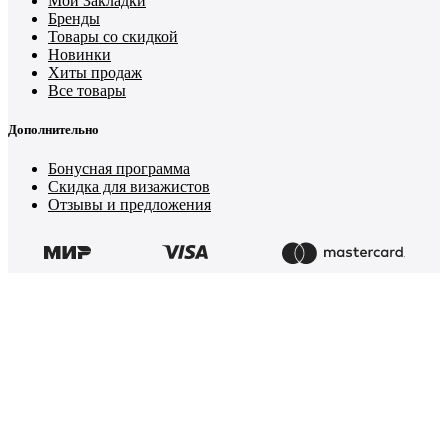
Мои Закладки
Бренды
Товары со скидкой
Новинки
Хиты продаж
Все товары
Дополнительно
Бонусная программа
Скидка для визажистов
Отзывы и предложения