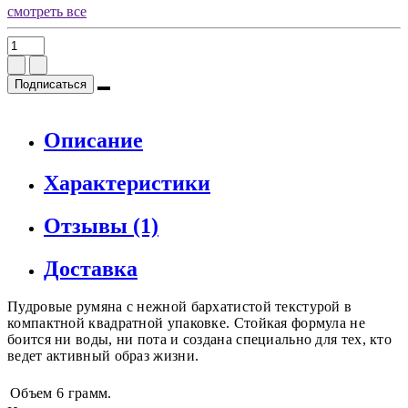
смотреть все
Подписаться
Описание
Характеристики
Отзывы (1)
Доставка
Пудровые румяна с нежной бархатистой текстурой в
компактной квадратной упаковке. Стойкая формула не
боится ни воды, ни пота и создана специально для тех, кто
ведет активный образ жизни.
Объем
6 грамм.