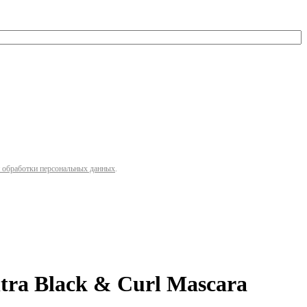
 обработки персональных данных
.
ra Black & Curl Mascara