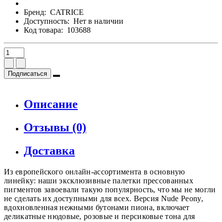
Бренд:
CATRICE
Доступность:
Нет в наличии
Код товара:
103688
Подписаться
Описание
Отзывы (0)
Доставка
Из европейского онлайн-ассортимента в основную
линейку: наши эксклюзивные палетки прессованных
пигментов завоевали такую популярность, что мы не могли
не сделать их доступными для всех. Версия Nude Peony,
вдохновленная нежными бутонами пиона, включает
деликатные нюдовые, розовые и персиковые тона для