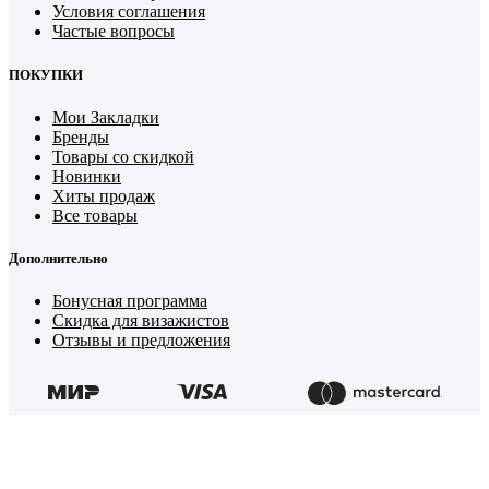
Условия соглашения
Частые вопросы
ПОКУПКИ
Мои Закладки
Бренды
Товары со скидкой
Новинки
Хиты продаж
Все товары
Дополнительно
Бонусная программа
Скидка для визажистов
Отзывы и предложения