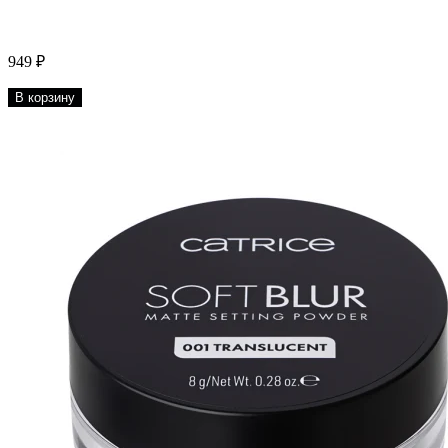
949 ₽
В корзину