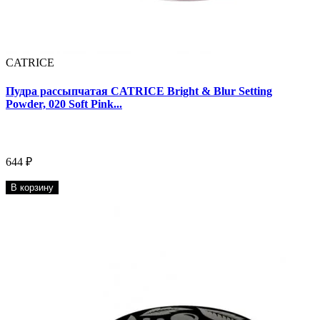
CATRICE
Пудра рассыпчатая CATRICE Bright & Blur Setting
Powder, 020 Soft Pink...
644 ₽
В корзину