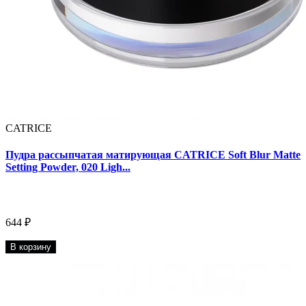
CATRICE
Пудра рассыпчатая матирующая CATRICE Soft Blur Matte
Setting Powder, 020 Ligh...
644 ₽
В корзину