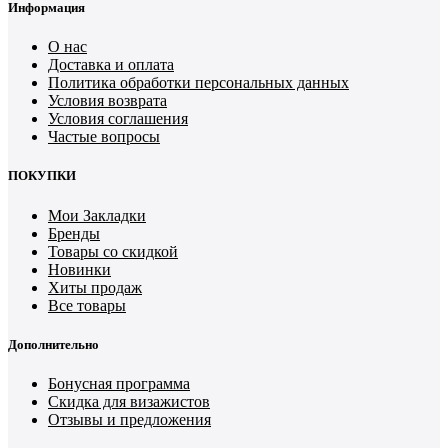
Информация
О нас
Доставка и оплата
Политика обработки персональных данных
Условия возврата
Условия соглашения
Частые вопросы
ПОКУПКИ
Мои Закладки
Бренды
Товары со скидкой
Новинки
Хиты продаж
Все товары
Дополнительно
Бонусная программа
Скидка для визажистов
Отзывы и предложения