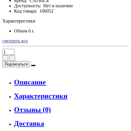
Бренд:
CATRICE
Доступность:
Нет в наличии
Код товара:
106052
Характеристики
Объем
6 г.
смотреть все
Подписаться
Описание
Характеристики
Отзывы (0)
Доставка