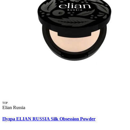
TOP
Elian Russia
Пудра ELIAN RUSSIA Silk Obsession Powder