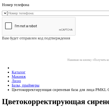
Номер телефона
Вам будет отправлен код подтверждения
Нажимая на кнопку «Получить код
Каталог
Макияж
Лицо
Базы, праймеры
Цветокорректирующая сиреневая база для лица PMK
Цветокорректирующая сирен