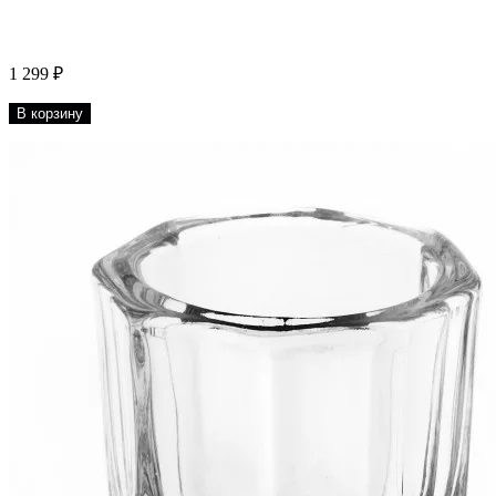
1 299 ₽
В корзину