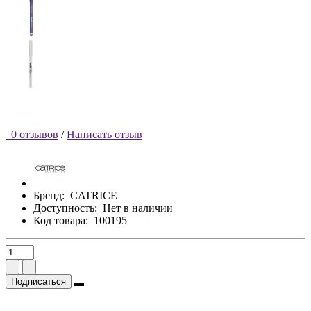
0 отзывов
/
Написать отзыв
Бренд:
CATRICE
Доступность:
Нет в наличии
Код товара:
100195
Подписаться