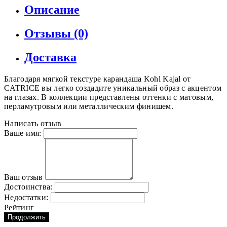
Описание
Отзывы (0)
Доставка
Благодаря мягкой текстуре карандаша Kohl Kajal от
CATRICE вы легко создадите уникальный образ с акцентом
на глазах. В коллекции представлены оттенки с матовым,
перламутровым или металлическим финишем.
Написать отзыв
Ваше имя:
Ваш отзыв
Достоинства:
Недостатки:
Рейтинг
Продолжить