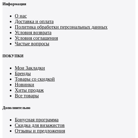
Информация
О нас
Доставка и оплата
Политика обработки персональных данных
Условия возврата
Условия соглашения
Частые вопросы
ПОКУПКИ
Мои Закладки
Бренды
Товары со скидкой
Новинки
Хиты продаж
Все товары
Дополнительно
Бонусная программа
Скидка для визажистов
Отзывы и предложения